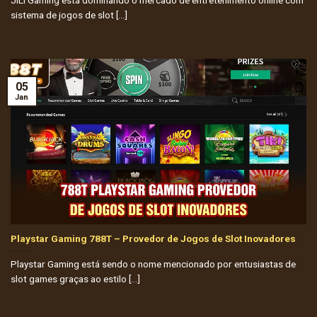
JILI Gaming está dominando o mercado de entretenimento online com
sistema de jogos de slot [...]
05
Jan
Playstar Gaming 788T – Provedor de Jogos de Slot Inovadores
Playstar Gaming está sendo o nome mencionado por entusiastas de
slot games graças ao estilo [...]