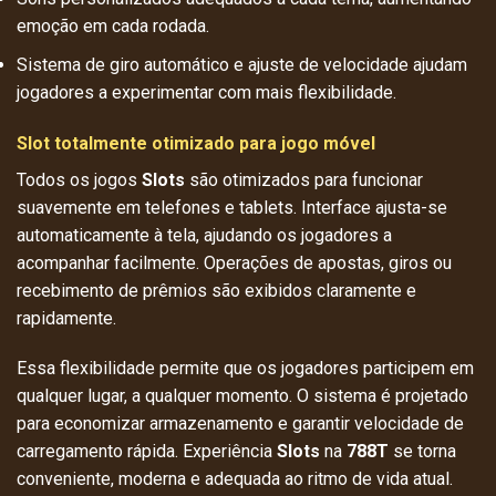
emoção em cada rodada.
Sistema de giro automático e ajuste de velocidade ajudam
jogadores a experimentar com mais flexibilidade.
Slot totalmente otimizado para jogo móvel
Todos os jogos
Slots
são otimizados para funcionar
suavemente em telefones e tablets. Interface ajusta-se
automaticamente à tela, ajudando os jogadores a
acompanhar facilmente. Operações de apostas, giros ou
recebimento de prêmios são exibidos claramente e
rapidamente.
Essa flexibilidade permite que os jogadores participem em
qualquer lugar, a qualquer momento. O sistema é projetado
para economizar armazenamento e garantir velocidade de
carregamento rápida. Experiência
Slots
na
788T
se torna
conveniente, moderna e adequada ao ritmo de vida atual.