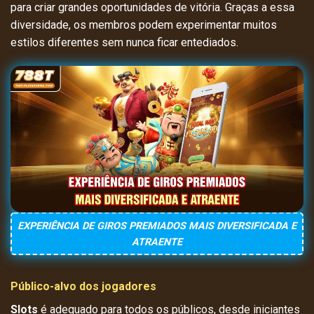
para criar grandes oportunidades de vitória. Graças a essa
diversidade, os membros podem experimentar muitos
estilos diferentes sem nunca ficar entediados.
EXPERIÊNCIA DE GIROS PREMIADOS MAIS DIVERSIFICADA E
ATRAENTE
Público-alvo dos jogadores
Slots
é adequado para todos os públicos, desde iniciantes