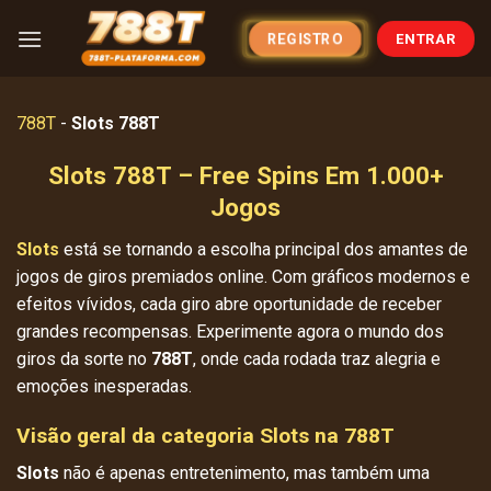
Skip
to
ENTRAR
REGISTRO
content
788T
-
Slots 788T
Slots 788T – Free Spins Em 1.000+
Jogos
Slots
está se tornando a escolha principal dos amantes de
jogos de giros premiados online. Com gráficos modernos e
efeitos vívidos, cada giro abre oportunidade de receber
grandes recompensas. Experimente agora o mundo dos
giros da sorte no
788T
, onde cada rodada traz alegria e
emoções inesperadas.
Visão geral da categoria Slots na 788T
Slots
não é apenas entretenimento, mas também uma