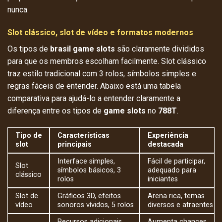
nunca.
Slot clássico, slot de vídeo e formatos modernos
Os tipos de
brasil game slots
são claramente divididos
para que os membros escolham facilmente. Slot clássico
traz estilo tradicional com 3 rolos, símbolos simples e
regras fáceis de entender. Abaixo está uma tabela
comparativa para ajudá-lo a entender claramente a
diferença entre os tipos de
game slots
no
788T
.
Tipo de
Características
Experiência
slot
principais
destacada
Interface simples,
Fácil de participar,
Slot
símbolos básicos, 3
adequado para
clássico
rolos
iniciantes
Slot de
Gráficos 3D, efeitos
Arena rica, temas
vídeo
sonoros vívidos, 5 rolos
diversos e atraentes
Recursos adicionais
Aumenta chances