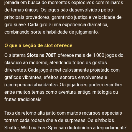
jornada em busca de momentos explosivos com milhares
de temas únicos. Os jogos são desenvolvidos pelos
principais provedores, garantindo justiça e velocidade de
giro suave. Cada giro é uma experiência dramática,
combinando sorte e habilidade de julgamento.
O que a seção de slot oferece
O sistema
Slots
na
788T
oferece mais de 1.000 jogos do
clássico ao moderno, atendendo todos os gostos
diferentes. Cada jogo é meticulosamente projetado com
gráficos vibrantes, efeitos sonoros envolventes e
recompensas abundantes. Os jogadores podem escolher
entre muitos temas como aventura, antigo, mitologia ou
frutas tradicionais.
Taxa de retorno alta junto com muitos recursos especiais
tornam cada rodada cheia de surpresas. Os símbolos
Scatter, Wild ou Free Spin são distribuídos adequadamente