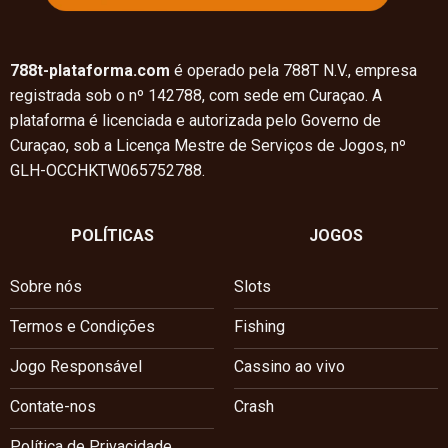
extremamente ampla, que vai desde caça-níqueis
clássicos até video slots modernos, atendendo aos
mais diversos perfis de jogadores.
Cada slot possui:
788t-plataforma.com
é operado pela 788T N.V., empresa
registrada sob o nº 142788, com sede em Curaçao. A
Tema exclusivo
plataforma é licenciada e autorizada pelo Governo de
Curaçao, sob a Licença Mestre de Serviços de Jogos, nº
Gráficos de alta qualidade
GLH-OCCHKTW065752788.
Rodadas bônus diferenciadas
Mecânicas de jogo envolventes
POLÍTICAS
JOGOS
Esses elementos garantem uma experiência
Sobre nós
Slots
dinâmica e mantêm os jogadores engajados por
longos períodos.
Termos e Condições
Fishing
788T – Melhores jogos de Live Casino
Jogo Responsável
Cassino ao vivo
A 788T se diferencia de outras plataformas ao
Contate-nos
Crash
proporcionar uma experiência muito próxima a um
Política de Privacidade
cassino físico real. No Live Casino, crupiês