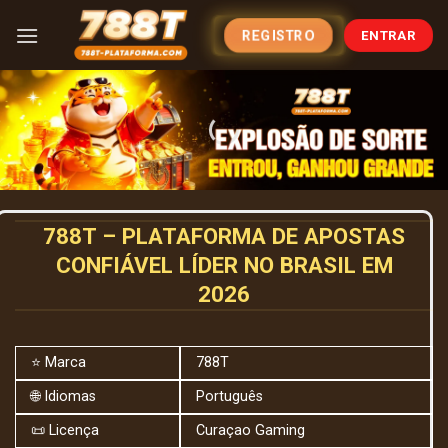
Skip
to
ENTRAR
REGISTRO
content
788T – PLATAFORMA DE APOSTAS
CONFIÁVEL LÍDER NO BRASIL EM
2026
⭐ Marca
788T
🌐 Idiomas
Português
📜 Licença
Curaçao Gaming