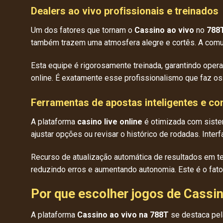
Dealers ao vivo profissionais e treinados
Um dos fatores que tornam o
Cassino ao vivo
no
788
também trazem uma atmosfera alegre e cortês. A comu
Esta equipe é rigorosamente treinada, garantindo operaç
online. É exatamente esse profissionalismo que faz o
Ferramentas de apostas inteligentes e co
A plataforma
casino live online
é otimizada com siste
ajustar opções ou revisar o histórico de rodadas. Inte
Recurso de atualização automática de resultados em t
reduzindo erros e aumentando autonomia. Este é o fator
Por que escolher jogos de Cassi
A plataforma
Cassino ao vivo na
788T
se destaca pela