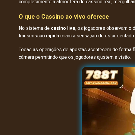
completamente a atmosfera de cassino real, mergulha
O que o Cassino ao vivo oferece
No sistema de
casino live
, os jogadores observam o d
transmissão rápida criam a sensação de estar sentado 
Todas as operações de apostas acontecem de forma flui
câmera permitindo que os jogadores ajustem a visão.