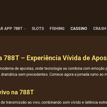
AR APP 788T
SLOTS
FISHING
CASSINO
CRASH
a 788T – Experiência Vívida de Apo
 moderna de apostas, onde tecnologia se combina com emoção pa
 e dramática sem precedentes. Comece agora a jornada rumo a
vivo na 788T
 de transmissão ao vivo, combinando som vívido e latência ex