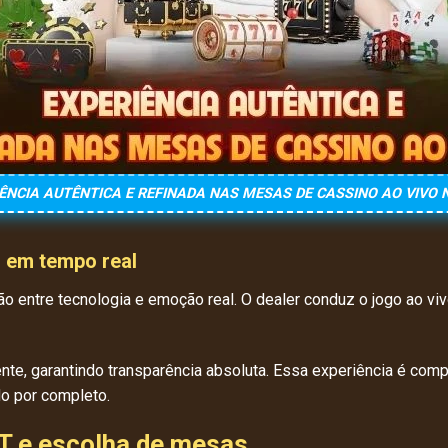
ÊNCIA AUTÊNTICA E REFINADA NAS MESAS DE CASSINO AO VIVO 
o em tempo real
o entre tecnologia e emoção real. O dealer conduz o jogo ao vivo
ente, garantindo transparência absoluta. Essa experiência é co
o por completo.
T e escolha de mesas