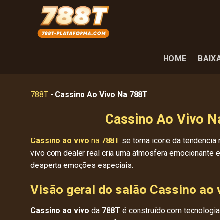
Skip
to
content
HOME
BAIX
788T
-
Cassino Ao Vivo Na 788T
Cassino Ao Vivo N
Cassino ao vivo
na
788T
se torna ícone da tendência
vivo com dealer real cria uma atmosfera emocionante
desperta emoções especiais.
Visão geral do salão Cassino ao 
Cassino ao vivo
da
788T
é construído com tecnologia