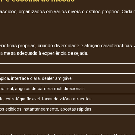
lássicos, organizados em vários níveis e estilos próprios. Cada 
erísticas próprias, criando diversidade e atração característica
 a mesa adequada à experiência desejada.
pida, interface clara, dealer amigável
o real, ângulos de câmera multidirecionais
, estratégia flexível, taxas de vitória atraentes
dos exibidos instantaneamente, apostas rápidas