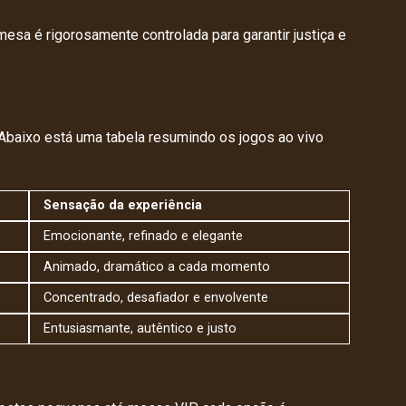
mesa é rigorosamente controlada para garantir justiça e
s. Abaixo está uma tabela resumindo os jogos ao vivo
Sensação da experiência
Emocionante, refinado e elegante
Animado, dramático a cada momento
Concentrado, desafiador e envolvente
Entusiasmante, autêntico e justo