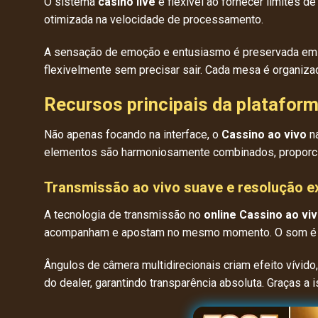
O sistema
casino live
é flexível ao fornecer limites 
otimizada na velocidade de processamento.
A sensação de emoção e entusiasmo é preservada em c
flexivelmente sem precisar sair. Cada mesa é organizad
Recursos principais da plataform
Não apenas focando na interface, o
Cassino ao vivo
na
elementos são harmoniosamente combinados, proporcion
Transmissão ao vivo suave e resolução e
A tecnologia de transmissão no
online Cassino ao vi
acompanham e apostam no mesmo momento. O som é filt
Ângulos de câmera multidirecionais criam efeito vívid
do dealer, garantindo transparência absoluta. Graças a