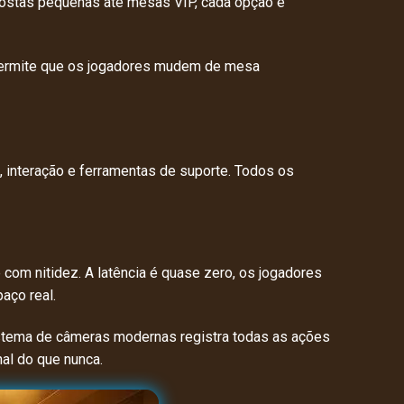
apostas pequenas até mesas VIP, cada opção é
ermite que os jogadores mudem de mesa
 interação e ferramentas de suporte. Todos os
e com nitidez. A latência é quase zero, os jogadores
aço real.
Sistema de câmeras modernas registra todas as ações
nal do que nunca.