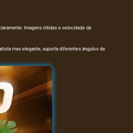
claramente. Imagens nítidas e velocidade de
alista mas elegante, suporta diferentes ângulos de