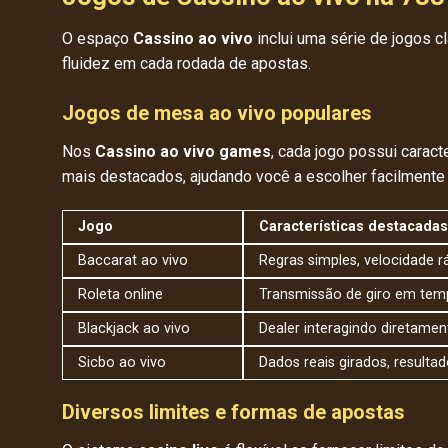
O espaço
Cassino ao vivo
inclui uma série de jogos c
fluidez em cada rodada de apostas.
Jogos de mesa ao vivo populares
Nos
Cassino ao vivo games
, cada jogo possui caract
mais destacados, ajudando você a escolher facilmente
Jogo
Características destacadas
Baccarat ao vivo
Regras simples, velocidade rá
Roleta online
Transmissão de giro em temp
Blackjack ao vivo
Dealer interagindo diretamente
Sicbo ao vivo
Dados reais girados, resulta
Diversos limites e formas de apostas