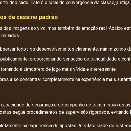
te dedicado. Este é o local de convergência de classe, justiça
gos de cassino padrão
 das imagens ao vivo, mas também da emoção real. Abaixo est
imulados.
observar todos os desenvolvimentos claramente, minimizando dú
publicamente, proporcionando sensação de tranquilidade e confi
 tornando a atmosfera de jogo mais vívida e interessante.
ores a se concentrar completamente na experiência mais autênti
 capacidade de segurança e desempenho de transmissão estáve
postas segue procedimentos de supervisão rigorosos, evitando 
etamente na experiência de apostas. A estabilidade do sistema