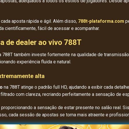
de apostas, adequados a todos os estilos de jogadores. Desde 
ada aposta rápida e ágil. Além disso,
788t-plataforma.com
p
a cientificamente, fácil de acessar e acompanhar.
a de dealer ao vivo 788T
 788T também investe fortemente na qualidade de transmissão,
ando experiência fluida e natural.
xtremamente alta
vo
na 788T atinge o padrão full HD, ajudando a exibir cada detalh
rado com clareza, recriando perfeitamente a sensação de esp
o, proporcionando a sensação de estar presente no salão real. 
 isso, cada sessão de apostas se torna mais atraente e profissio