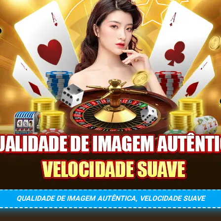
QUALIDADE DE IMAGEM AUTÊNTICA, VELOCIDADE SUAVE