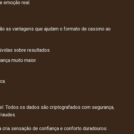
 e emoção real.
ão as vantagens que ajudam o formato de cassino ao
vidas sobre resultados.
ança muito maior.
ca.
l. Todos os dados são criptografados com segurança,
fraudes.
 cria sensação de confiança e conforto duradouros.